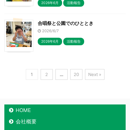
2026年6月
活動報告
合唱祭と公園でのひととき
2026/6/7
2026年6月
活動報告
1
2
…
20
Next »
HOME
会社概要