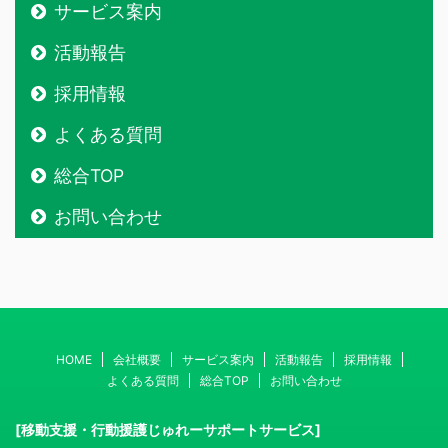
サービス案内
活動報告
採用情報
よくある質問
総合TOP
お問い合わせ
HOME
会社概要
サービス案内
活動報告
採用情報
よくある質問
総合TOP
お問い合わせ
[移動支援・行動援護じゅれーサポートサービス]