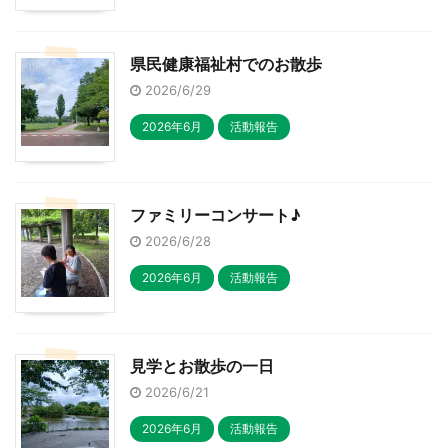
県民健康福祉村でのお散歩
2026/6/29
2026年6月
活動報告
ファミリーコンサート♪
2026/6/28
2026年6月
活動報告
見学とお散歩の一日
2026/6/21
2026年6月
活動報告