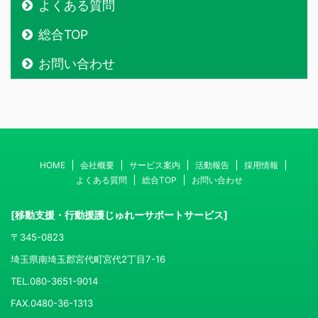
よくある質問
総合TOP
お問い合わせ
HOME
会社概要
サービス案内
活動報告
採用情報
よくある質問
総合TOP
お問い合わせ
[移動支援・行動援護じゅれーサポートサービス]
〒345-0823
埼玉県南埼玉郡宮代町宮代2丁目7-16
TEL.080-3651-9014
FAX.0480-36-1313