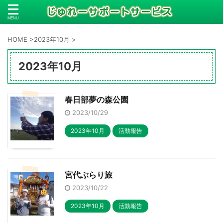
HOME
>
2023年10月
>
2023年10月
春日部夢の森公園
2023/10/29
2023年10月
活動報告
宮代ぶらり旅
2023/10/22
2023年10月
活動報告