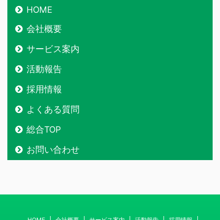
HOME
会社概要
サービス案内
活動報告
採用情報
よくある質問
総合TOP
お問い合わせ
HOME
会社概要
サービス案内
活動報告
採用情報