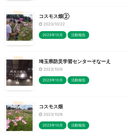
コスモス畑②
2023/10/22
2023年10月
活動報告
埼玉県防災学習センターそなーえ
2023/10/9
2023年10月
活動報告
コスモス畑
2023/10/8
2023年10月
活動報告