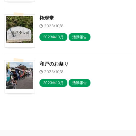
権現堂
2023/10/8
2023年10月
活動報告
和戸のお祭り
2023/10/8
2023年10月
活動報告