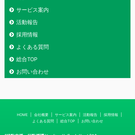
サービス案内
活動報告
採用情報
よくある質問
総合TOP
お問い合わせ
HOME
会社概要
サービス案内
活動報告
採用情報
よくある質問
総合TOP
お問い合わせ