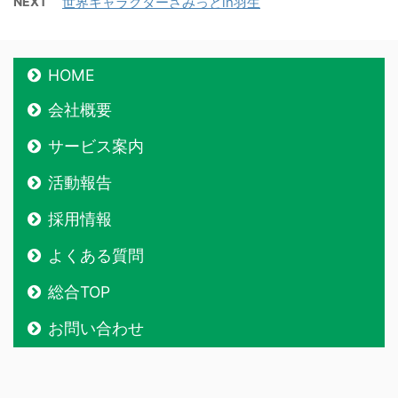
NEXT
世界キャラクターさみっとin羽生
HOME
会社概要
サービス案内
活動報告
採用情報
よくある質問
総合TOP
お問い合わせ