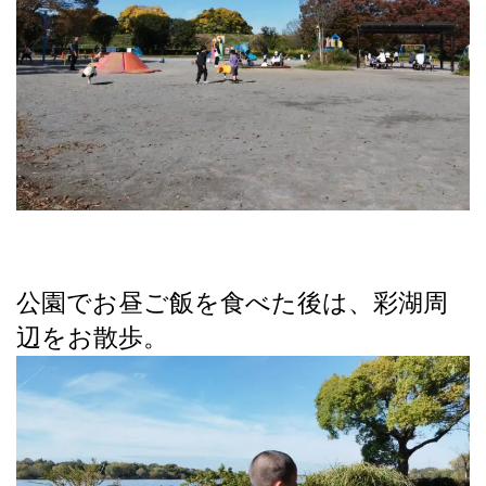
公園でお昼ご飯を食べた後は、彩湖周
辺をお散歩。