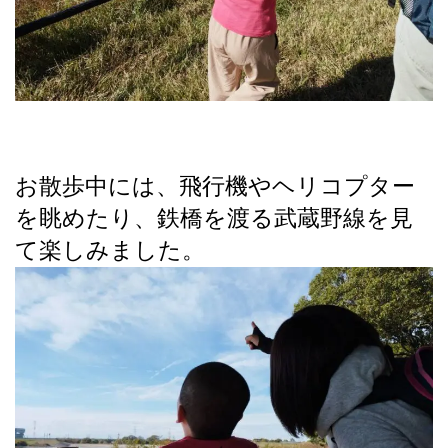
お散歩中には、飛行機やヘリコプター
を眺めたり、鉄橋を渡る武蔵野線を見
て楽しみました。