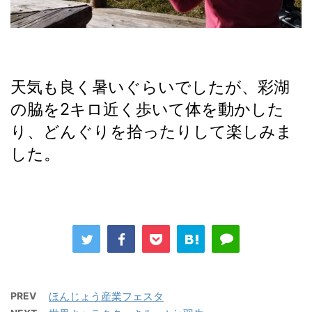
天気も良く暑いぐらいでしたが、彩湖
の脇を2キロ近く歩いて体を動かした
り、どんぐりを拾ったりして楽しみま
した。
PREV
ほんじょう産業フェスタ