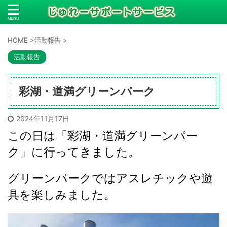
HOME
>
活動報告
>
活動報告
彩湖・道満グリーンパーク
2024年11月17日
この日は「彩湖・道満グリーンパー
ク」に行ってきました。
グリーンパークではアスレチックや遊
具を楽しみました。