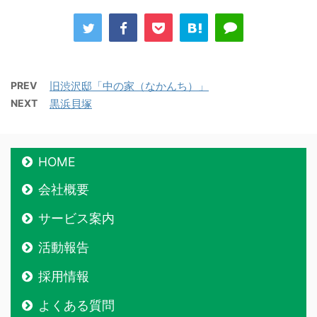
PREV
旧渋沢邸「中の家（なかんち）」
NEXT
黒浜貝塚
HOME
会社概要
サービス案内
活動報告
採用情報
よくある質問