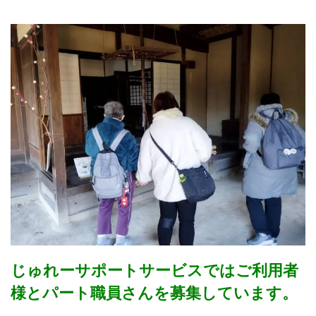
じゅれーサポートサービスではご利用者
様とパート職員さんを募集しています。