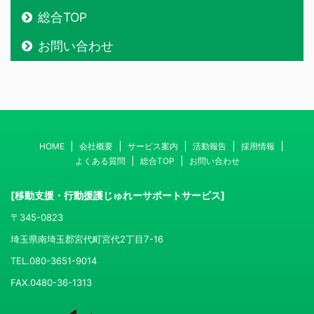
総合TOP
お問い合わせ
HOME
会社概要
サービス案内
活動報告
採用情報
よくある質問
総合TOP
お問い合わせ
[移動支援・行動援護じゅれーサポートサービス]
〒345-0823
埼玉県南埼玉郡宮代町宮代2丁目7-16
TEL.080-3651-9014
FAX.0480-36-1313