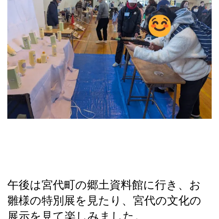
午後は宮代町の郷土資料館に行き、お
雛様の特別展を見たり、宮代の文化の
展示を見て楽しみました。