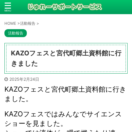
HOME
>
活動報告
>
活動報告
KAZOフェスと宮代町郷土資料館に行
きました
2025年2月24日
KAZOフェスと宮代町郷土資料館に行き
ました。
KAZOフェスではみんなでサイエンス
ショーを見ました。