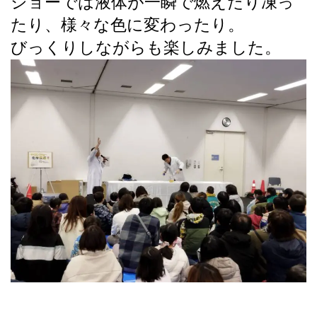
ショーでは液体が一瞬で燃えたり凍っ
たり、様々な色に変わったり。
びっくりしながらも楽しみました。