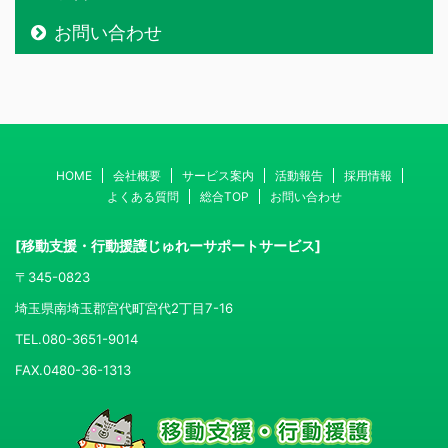
お問い合わせ
HOME
会社概要
サービス案内
活動報告
採用情報
よくある質問
総合TOP
お問い合わせ
[移動支援・行動援護じゅれーサポートサービス]
〒345-0823
埼玉県南埼玉郡宮代町宮代2丁目7-16
TEL.080-3651-9014
FAX.0480-36-1313