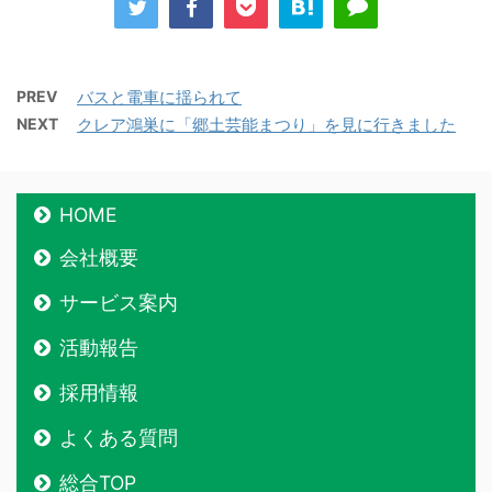
PREV
バスと電車に揺られて
NEXT
クレア鴻巣に「郷土芸能まつり」を見に行きました
HOME
会社概要
サービス案内
活動報告
採用情報
よくある質問
総合TOP